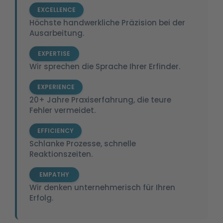
EXCELLENCE
Höchste handwerkliche Präzision bei der
Ausarbeitung.
EXPERTISE
Wir sprechen die Sprache Ihrer Erfinder.
EXPERIENCE
20+ Jahre Praxiserfahrung, die teure
Fehler vermeidet.
EFFICIENCY
Schlanke Prozesse, schnelle
Reaktionszeiten.
EMPATHY
Wir denken unternehmerisch für Ihren
Erfolg.