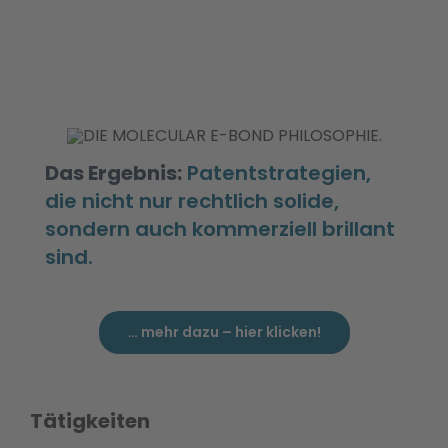
Das Ergebnis:
Patentstrategien,
die nicht nur rechtlich solide,
sondern auch kommerziell brillant
sind.
… mehr dazu – hier klicken!
Tätigkeiten