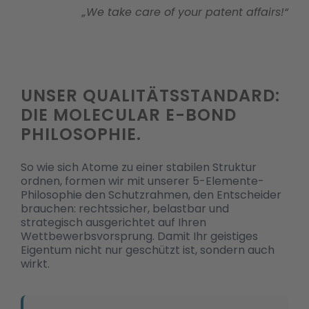
„We take care of your patent affairs!“
UNSER QUALITÄTSSTANDARD:
DIE MOLECULAR E-BOND
PHILOSOPHIE.
So wie sich Atome zu einer stabilen Struktur
ordnen, formen wir mit unserer 5-Elemente-
Philosophie den Schutzrahmen, den Entscheider
brauchen: rechtssicher, belastbar und
strategisch ausgerichtet auf Ihren
Wettbewerbsvorsprung. Damit Ihr geistiges
Eigentum nicht nur geschützt ist, sondern auch
wirkt.