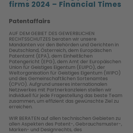
firms 2024 – Financial Times
Patentaffairs
AUF DEM GEBIET DES GEWERBLICHEN
RECHTSSCHUTZES beraten wir unsere
Mandanten vor den Behörden und Gerichten in
Deutschland, Österreich, dem Europäischen
Patentamt (EPA), dem Einheitlichen
Patengericht (EPG), dem Amt der Europäischen
Union für Geistiges Eigentum (EUIPO), der
Weltorganisation für Geistiges Eigentum (WIPO)
und des Gemeinschaftlichen Sortenamtes
(CPVO). Aufgrund unseres internationalen
Netzwerkes mit Partnerkanzleien stellen wir
individuell für jede Fragestellung das beste Team
zusammen, um effizient das gewünschte Ziel zu
erreichen.
WIR BERATEN auf allen technischen Gebieten zu
allen Aspekten des Patent-, Gebrauchsmuster-,
Marken- und Designrechts, des