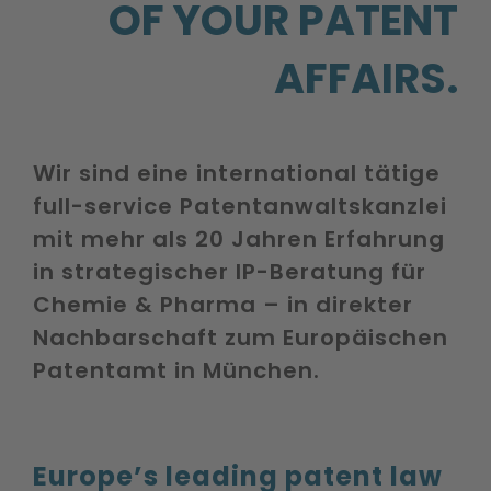
OF YOUR PATENT
AFFAIRS.
Wir sind eine international tätige
full-service Patentanwaltskanzlei
mit mehr als 20 Jahren Erfahrung
in strategischer IP-Beratung für
Chemie & Pharma – in direkter
Nachbarschaft zum Europäischen
Patentamt in München.
Europe’s leading patent law