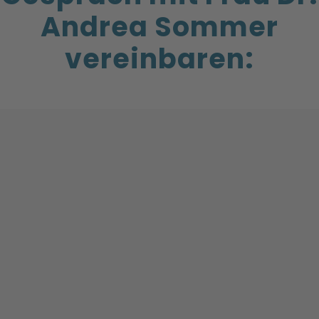
Andrea Sommer
vereinbaren: