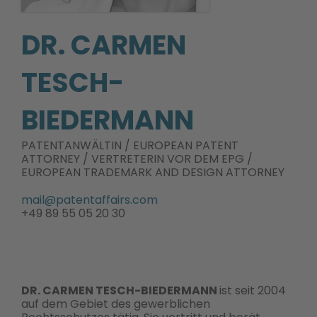
DR. CARMEN
TESCH-
BIEDERMANN
PATENTANWÄLTIN / EUROPEAN PATENT
ATTORNEY / VERTRETERIN VOR DEM EPG /
EUROPEAN TRADEMARK AND DESIGN ATTORNEY
mail@patentaffairs.com
+49 89 55 05 20 30
DR. CARMEN TESCH-BIEDERMANN
ist seit 2004
auf dem Gebiet des gewerblichen